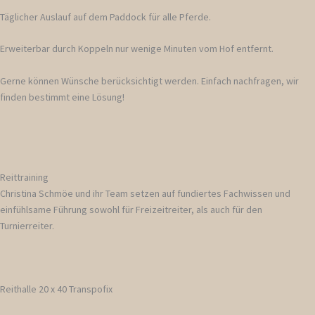
Täglicher Auslauf auf dem Paddock für alle Pferde.
Erweiterbar durch Koppeln nur wenige Minuten vom Hof entfernt.
Gerne können Wünsche berücksichtigt werden. Einfach nachfragen, wir
finden bestimmt eine Lösung!
Reittraining
Christina Schmöe und ihr Team setzen auf fundiertes Fachwissen und
einfühlsame Führung sowohl für Freizeitreiter, als auch für den
Turnierreiter.
Reithalle 20 x 40 Transpofix