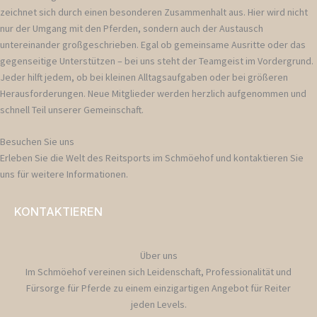
zeichnet sich durch einen besonderen Zusammenhalt aus. Hier wird nicht
nur der Umgang mit den Pferden, sondern auch der Austausch
untereinander großgeschrieben. Egal ob gemeinsame Ausritte oder das
gegenseitige Unterstützen – bei uns steht der Teamgeist im Vordergrund.
Jeder hilft jedem, ob bei kleinen Alltagsaufgaben oder bei größeren
Herausforderungen. Neue Mitglieder werden herzlich aufgenommen und
schnell Teil unserer Gemeinschaft.
Besuchen Sie uns
Erleben Sie die Welt des Reitsports im Schmöehof und kontaktieren Sie
uns für weitere Informationen.
KONTAKTIEREN
Über uns
Im Schmöehof vereinen sich Leidenschaft, Professionalität und
Fürsorge für Pferde zu einem einzigartigen Angebot für Reiter
jeden Levels.