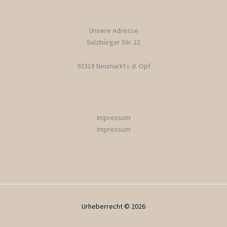
Unsere Adresse
Sulzbürger Str. 22
92318 Neumarkt i. d. Opf
Impressum
Impressum
Urheberrecht © 2026